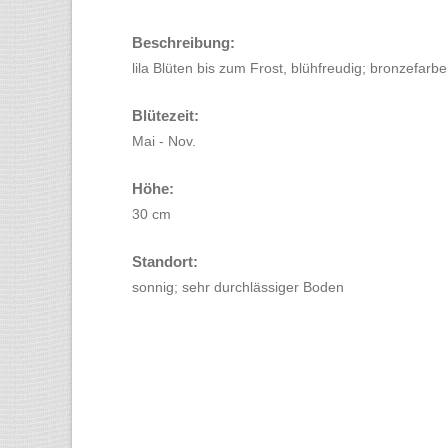
Beschreibung:
lila Blüten bis zum Frost, blühfreudig; bronzefar
Blütezeit:
Mai - Nov.
Höhe:
30 cm
Standort:
sonnig; sehr durchlässiger Boden