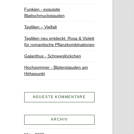
Funkien - exquisite
Blattschmuckstauden
Taglilien – Vielfalt
Taglilien neu entdeckt: Rosa & Violett
für romantische Pflanzkombinationen
Galanthus - Schneeglöckchen
Hochsommer - Blütenstauden am
Höhepunkt
NEUESTE KOMMENTARE
ARCHIV