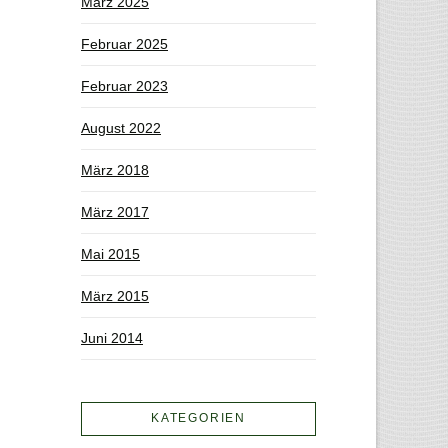
März 2025
Februar 2025
Februar 2023
August 2022
März 2018
März 2017
Mai 2015
März 2015
Juni 2014
KATEGORIEN