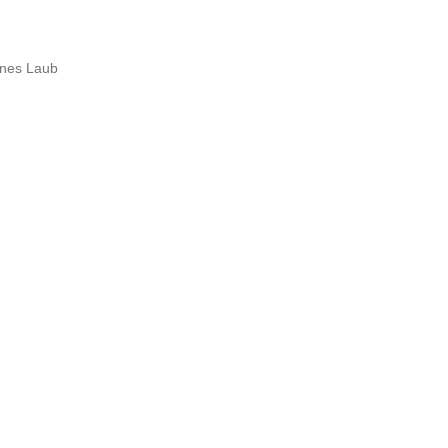
benes Laub