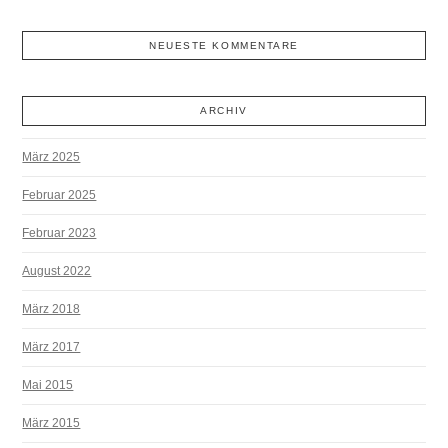
NEUESTE KOMMENTARE
ARCHIV
März 2025
Februar 2025
Februar 2023
August 2022
März 2018
März 2017
Mai 2015
März 2015