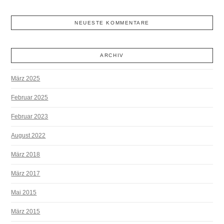
NEUESTE KOMMENTARE
ARCHIV
März 2025
Februar 2025
Februar 2023
August 2022
März 2018
März 2017
Mai 2015
März 2015