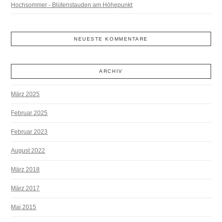
Hochsommer - Blütenstauden am Höhepunkt
NEUESTE KOMMENTARE
ARCHIV
März 2025
Februar 2025
Februar 2023
August 2022
März 2018
März 2017
Mai 2015