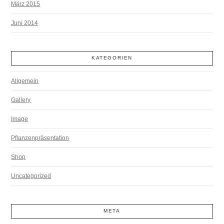
März 2015
Juni 2014
KATEGORIEN
Allgemein
Gallery
Image
Pflanzenpräsentation
Shop
Uncategorized
META