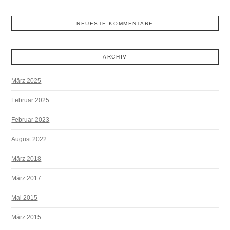
NEUESTE KOMMENTARE
ARCHIV
März 2025
Februar 2025
Februar 2023
August 2022
März 2018
März 2017
Mai 2015
März 2015