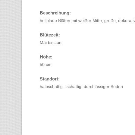
Beschreibung:
hellblaue Blüten mit weißer Mitte; große, dekorativ
Blütezeit:
Mai bis Juni
Höhe:
50 cm
Standort:
halbschattig - schattig; durchlässiger Boden