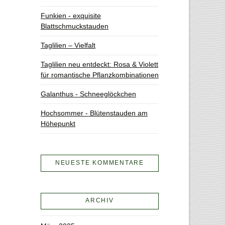
Funkien - exquisite
Blattschmuckstauden
Taglilien – Vielfalt
Taglilien neu entdeckt: Rosa & Violett
für romantische Pflanzkombinationen
Galanthus - Schneeglöckchen
Hochsommer - Blütenstauden am
Höhepunkt
NEUESTE KOMMENTARE
ARCHIV