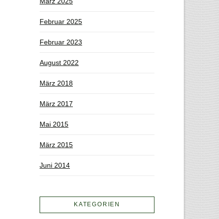
März 2025
Februar 2025
Februar 2023
August 2022
März 2018
März 2017
Mai 2015
März 2015
Juni 2014
KATEGORIEN