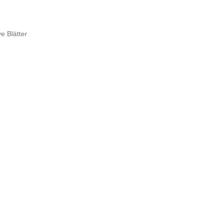
e Blätter