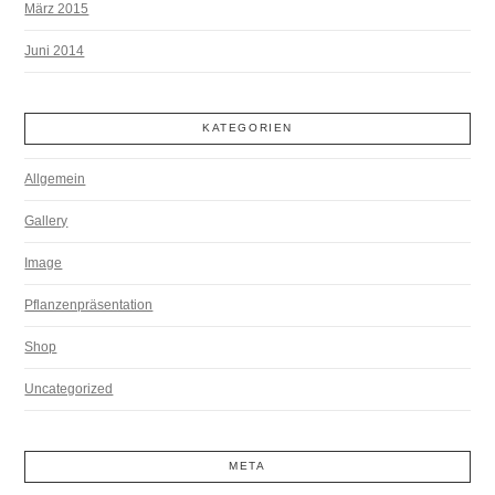
März 2015
Juni 2014
KATEGORIEN
Allgemein
Gallery
Image
Pflanzenpräsentation
Shop
Uncategorized
META