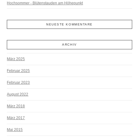
Hochsommer - Blütenstauden am Höhepunkt
NEUESTE KOMMENTARE
ARCHIV
März 2025
Februar 2025
Februar 2023
August 2022
März 2018
März 2017
Mai 2015