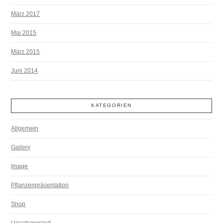
März 2017
Mai 2015
März 2015
Juni 2014
KATEGORIEN
Allgemein
Gallery
Image
Pflanzenpräsentation
Shop
Uncategorized