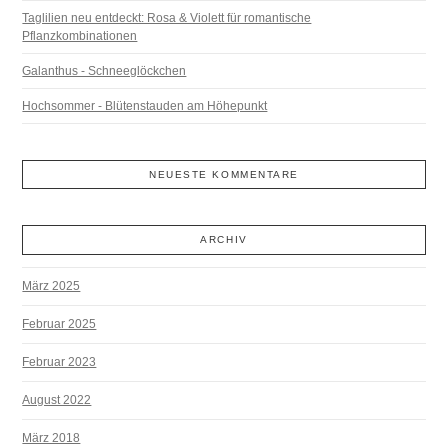
Taglilien neu entdeckt: Rosa & Violett für romantische
Pflanzkombinationen
Galanthus - Schneeglöckchen
Hochsommer - Blütenstauden am Höhepunkt
NEUESTE KOMMENTARE
ARCHIV
März 2025
Februar 2025
Februar 2023
August 2022
März 2018