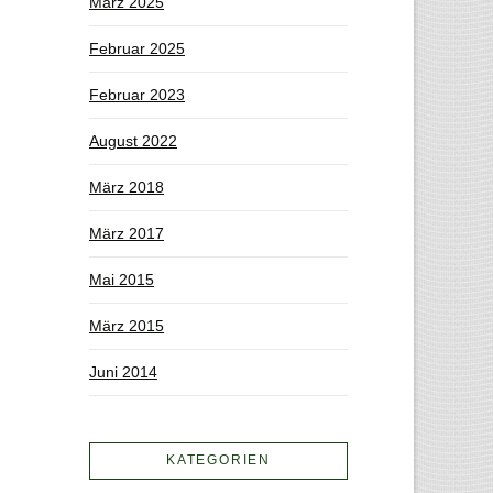
März 2025
Februar 2025
Februar 2023
August 2022
März 2018
März 2017
Mai 2015
März 2015
Juni 2014
KATEGORIEN