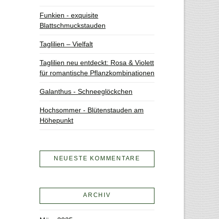
Funkien - exquisite
Blattschmuckstauden
Taglilien – Vielfalt
Taglilien neu entdeckt: Rosa & Violett
für romantische Pflanzkombinationen
Galanthus - Schneeglöckchen
Hochsommer - Blütenstauden am
Höhepunkt
NEUESTE KOMMENTARE
ARCHIV