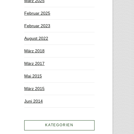
März 2025
Februar 2025
Februar 2023
August 2022
März 2018
März 2017
Mai 2015
März 2015
Juni 2014
KATEGORIEN