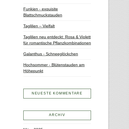
Funkien - exquisite
Blattschmuckstauden
Taglilien – Vielfalt
Taglilien neu entdeckt: Rosa & Violett
für romantische Pflanzkombinationen
Galanthus - Schneeglöckchen
Hochsommer - Blütenstauden am
Höhepunkt
NEUESTE KOMMENTARE
ARCHIV