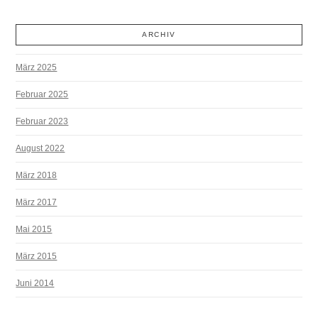
ARCHIV
März 2025
Februar 2025
Februar 2023
August 2022
März 2018
März 2017
Mai 2015
März 2015
Juni 2014