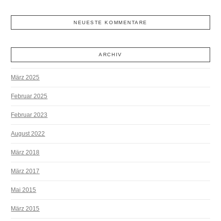
NEUESTE KOMMENTARE
ARCHIV
März 2025
Februar 2025
Februar 2023
August 2022
März 2018
März 2017
Mai 2015
März 2015