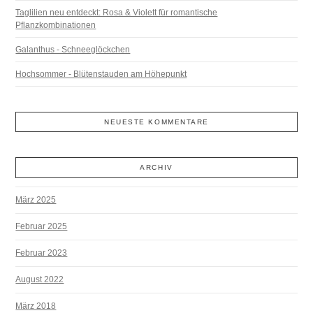
Taglilien neu entdeckt: Rosa & Violett für romantische
Pflanzkombinationen
Galanthus - Schneeglöckchen
Hochsommer - Blütenstauden am Höhepunkt
NEUESTE KOMMENTARE
ARCHIV
März 2025
Februar 2025
Februar 2023
August 2022
März 2018