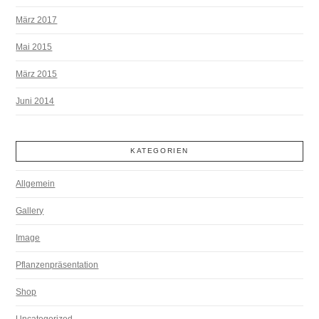
März 2017
Mai 2015
März 2015
Juni 2014
KATEGORIEN
Allgemein
Gallery
Image
Pflanzenpräsentation
Shop
Uncategorized