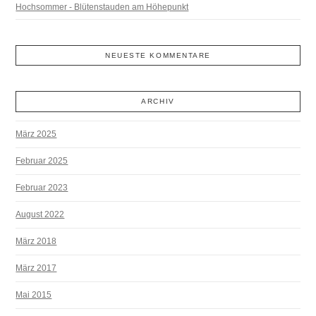
Hochsommer - Blütenstauden am Höhepunkt
NEUESTE KOMMENTARE
ARCHIV
März 2025
Februar 2025
Februar 2023
August 2022
März 2018
März 2017
Mai 2015