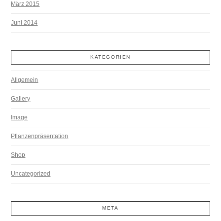
März 2015
Juni 2014
KATEGORIEN
Allgemein
Gallery
Image
Pflanzenpräsentation
Shop
Uncategorized
META