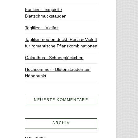
Funkien - exquisite
Blattschmuckstauden
Taglilien – Vielfalt
Taglilien neu entdeckt: Rosa & Violett
für romantische Pflanzkombinationen
Galanthus - Schneeglöckchen
Hochsommer - Blütenstauden am
Höhepunkt
NEUESTE KOMMENTARE
ARCHIV