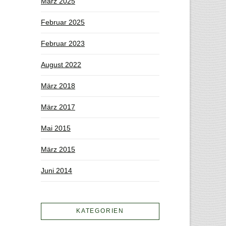
März 2025
Februar 2025
Februar 2023
August 2022
März 2018
März 2017
Mai 2015
März 2015
Juni 2014
KATEGORIEN