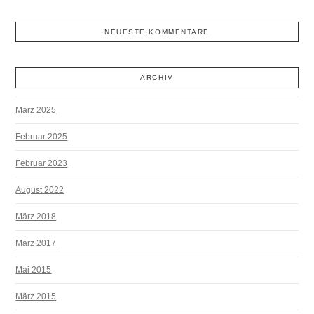
NEUESTE KOMMENTARE
ARCHIV
März 2025
Februar 2025
Februar 2023
August 2022
März 2018
März 2017
Mai 2015
März 2015