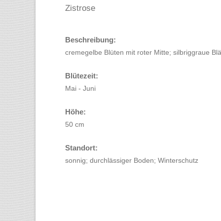
Zistrose
Beschreibung:
cremegelbe Blüten mit roter Mitte; silbriggraue Blä
Blütezeit:
Mai - Juni
Höhe:
50 cm
Standort:
sonnig; durchlässiger Boden; Winterschutz