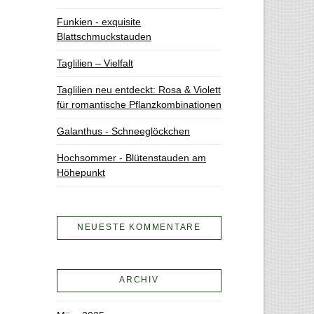
Funkien - exquisite
Blattschmuckstauden
Taglilien – Vielfalt
Taglilien neu entdeckt: Rosa & Violett
für romantische Pflanzkombinationen
Galanthus - Schneeglöckchen
Hochsommer - Blütenstauden am
Höhepunkt
NEUESTE KOMMENTARE
ARCHIV