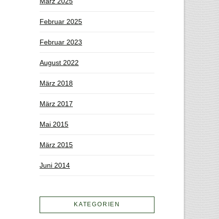
März 2025
Februar 2025
Februar 2023
August 2022
März 2018
März 2017
Mai 2015
März 2015
Juni 2014
KATEGORIEN