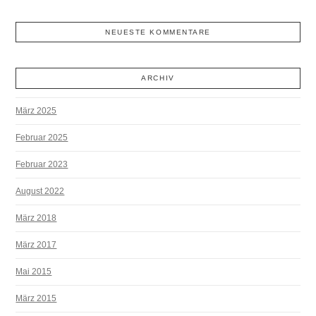
NEUESTE KOMMENTARE
ARCHIV
März 2025
Februar 2025
Februar 2023
August 2022
März 2018
März 2017
Mai 2015
März 2015