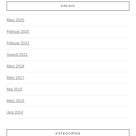
ARCHIV
März 2025
Februar 2025
Februar 2023
August 2022
März 2018
März 2017
Mai 2015
März 2015
Juni 2014
KATEGORIEN