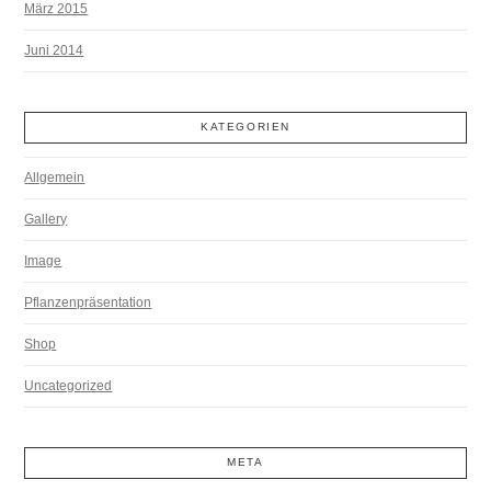
März 2015
Juni 2014
KATEGORIEN
Allgemein
Gallery
Image
Pflanzenpräsentation
Shop
Uncategorized
META