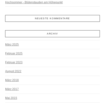
Hochsommer - Blütenstauden am Höhepunkt
NEUESTE KOMMENTARE
ARCHIV
März 2025
Februar 2025
Februar 2023
August 2022
März 2018
März 2017
Mai 2015