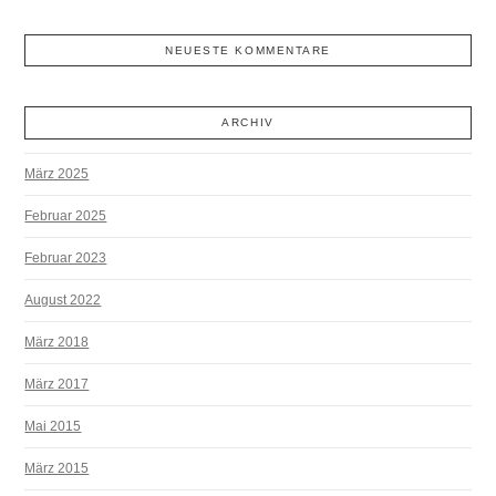
NEUESTE KOMMENTARE
ARCHIV
März 2025
Februar 2025
Februar 2023
August 2022
März 2018
März 2017
Mai 2015
März 2015