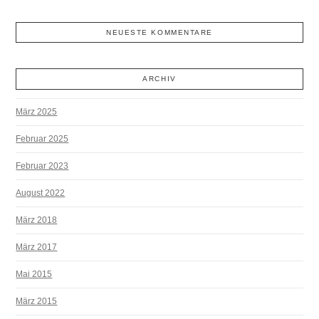
NEUESTE KOMMENTARE
ARCHIV
März 2025
Februar 2025
Februar 2023
August 2022
März 2018
März 2017
Mai 2015
März 2015