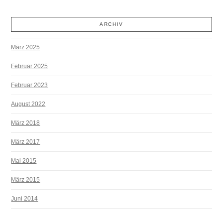
ARCHIV
März 2025
Februar 2025
Februar 2023
August 2022
März 2018
März 2017
Mai 2015
März 2015
Juni 2014