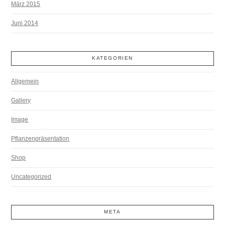
März 2015
Juni 2014
KATEGORIEN
Allgemein
Gallery
Image
Pflanzenpräsentation
Shop
Uncategorized
META