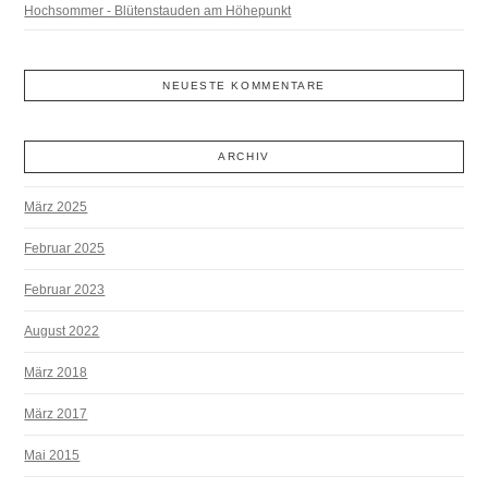
Hochsommer - Blütenstauden am Höhepunkt
NEUESTE KOMMENTARE
ARCHIV
März 2025
Februar 2025
Februar 2023
August 2022
März 2018
März 2017
Mai 2015