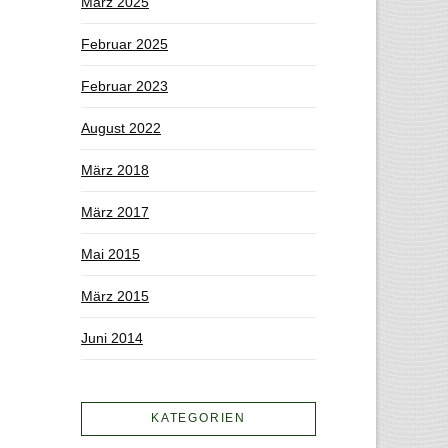
März 2025
Februar 2025
Februar 2023
August 2022
März 2018
März 2017
Mai 2015
März 2015
Juni 2014
KATEGORIEN