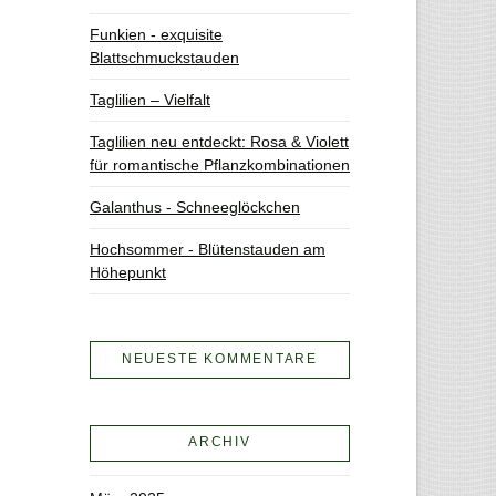
Funkien - exquisite
Blattschmuckstauden
Taglilien – Vielfalt
Taglilien neu entdeckt: Rosa & Violett
für romantische Pflanzkombinationen
Galanthus - Schneeglöckchen
Hochsommer - Blütenstauden am
Höhepunkt
NEUESTE KOMMENTARE
ARCHIV