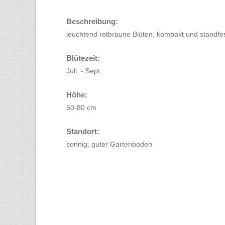
Beschreibung:
leuchtend rotbraune Blüten, kompakt und standfe
Blütezeit:
Juli. - Sept.
Höhe:
50-80 cm
Standort:
sonnig; guter Gartenboden