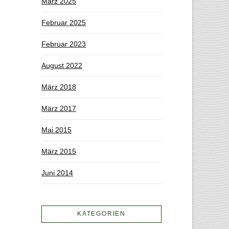
März 2025
Februar 2025
Februar 2023
August 2022
März 2018
März 2017
Mai 2015
März 2015
Juni 2014
KATEGORIEN