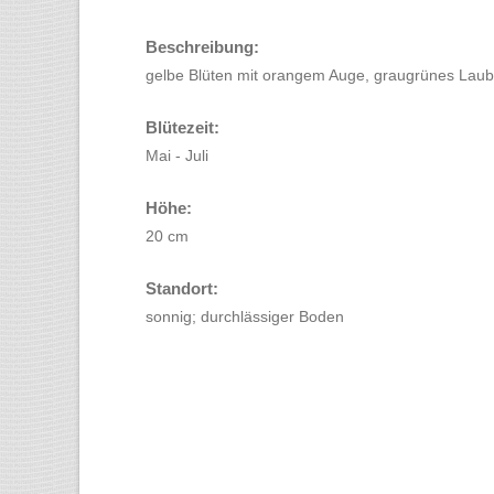
Beschreibung:
gelbe Blüten mit orangem Auge, graugrünes Laub
Blütezeit:
Mai - Juli
Höhe:
20 cm
Standort:
sonnig; durchlässiger Boden