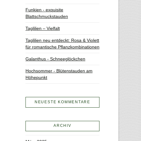
Funkien - exquisite
Blattschmuckstauden
Taglilien – Vielfalt
Taglilien neu entdeckt: Rosa & Violett
für romantische Pflanzkombinationen
Galanthus - Schneeglöckchen
Hochsommer - Blütenstauden am
Höhepunkt
NEUESTE KOMMENTARE
ARCHIV