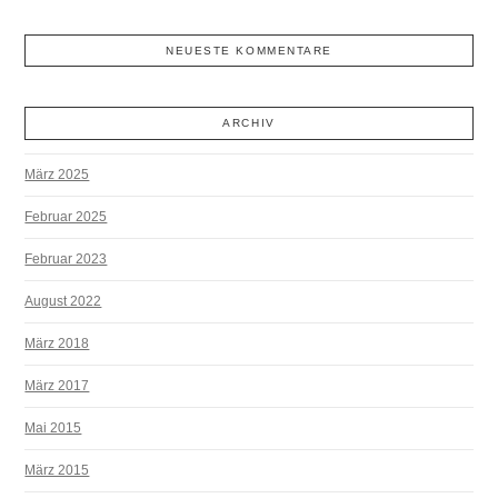
NEUESTE KOMMENTARE
ARCHIV
März 2025
Februar 2025
Februar 2023
August 2022
März 2018
März 2017
Mai 2015
März 2015