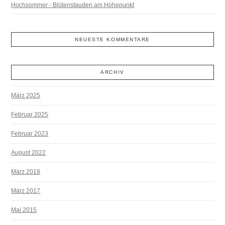
Hochsommer - Blütenstauden am Höhepunkt
NEUESTE KOMMENTARE
ARCHIV
März 2025
Februar 2025
Februar 2023
August 2022
März 2018
März 2017
Mai 2015