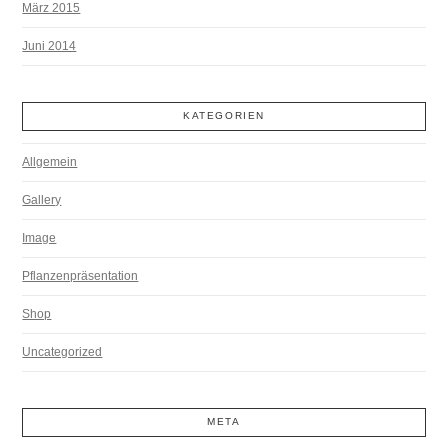
März 2015
Juni 2014
KATEGORIEN
Allgemein
Gallery
Image
Pflanzenpräsentation
Shop
Uncategorized
META