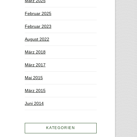
März 2025
Februar 2025
Februar 2023
August 2022
März 2018
März 2017
Mai 2015
März 2015
Juni 2014
KATEGORIEN