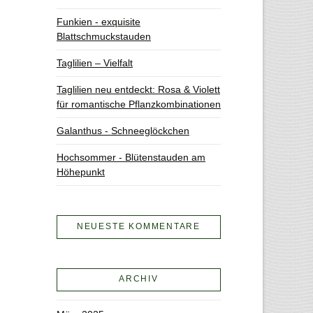
Funkien - exquisite
Blattschmuckstauden
Taglilien – Vielfalt
Taglilien neu entdeckt: Rosa & Violett
für romantische Pflanzkombinationen
Galanthus - Schneeglöckchen
Hochsommer - Blütenstauden am
Höhepunkt
NEUESTE KOMMENTARE
ARCHIV