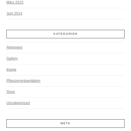
März 2015
Juni 2014
KATEGORIEN
Allgemein
Gallery
Image
Pflanzenpräsentation
Shop
Uncategorized
META