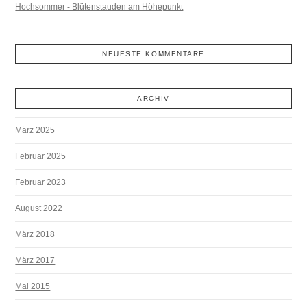
Hochsommer - Blütenstauden am Höhepunkt
NEUESTE KOMMENTARE
ARCHIV
März 2025
Februar 2025
Februar 2023
August 2022
März 2018
März 2017
Mai 2015