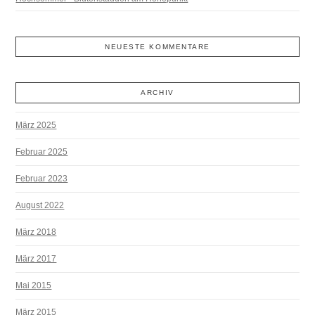
NEUESTE KOMMENTARE
ARCHIV
März 2025
Februar 2025
Februar 2023
August 2022
März 2018
März 2017
Mai 2015
März 2015