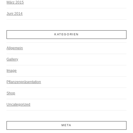
März 2015
Juni 2014
KATEGORIEN
Allgemein
Gallery
Image
Pflanzenpräsentation
Shop
Uncategorized
META