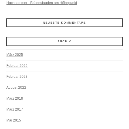
Hochsommer - Blütenstauden am Höhepunkt
NEUESTE KOMMENTARE
ARCHIV
März 2025
Februar 2025
Februar 2023
August 2022
März 2018
März 2017
Mai 2015