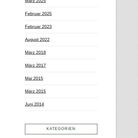
März 2025
Februar 2025
Februar 2023
August 2022
März 2018
März 2017
Mai 2015
März 2015
Juni 2014
KATEGORIEN