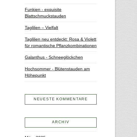
Funkien - exquisite
Blattschmuckstauden
Taglilien – Vielfalt
Taglilien neu entdeckt: Rosa & Violett
für romantische Pflanzkombinationen
Galanthus - Schneeglöckchen
Hochsommer - Blütenstauden am
Höhepunkt
NEUESTE KOMMENTARE
ARCHIV