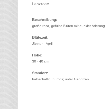
Lenzrose
Beschreibung:
große rosa, gefüllte Blüten mit dunkler Aderung
Blütezeit:
Jänner - April
Höhe:
30 - 40 cm
Standort:
halbschattig, humos; unter Gehölzen