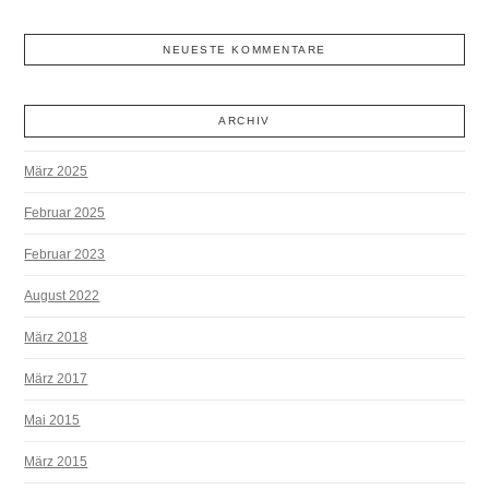
NEUESTE KOMMENTARE
ARCHIV
März 2025
Februar 2025
Februar 2023
August 2022
März 2018
März 2017
Mai 2015
März 2015