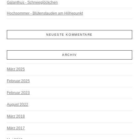
Galanthus - Schneeglöckchen
Hochsommer - Blütenstauden am Höhepunkt
NEUESTE KOMMENTARE
ARCHIV
März 2025
Februar 2025
Februar 2023
August 2022
März 2018
März 2017