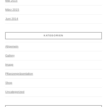
Mai 2015
März 2015
Juni 2014
KATEGORIEN
Allgemein
Gallery
Image
Pflanzenpräsentation
Shop
Uncategorized