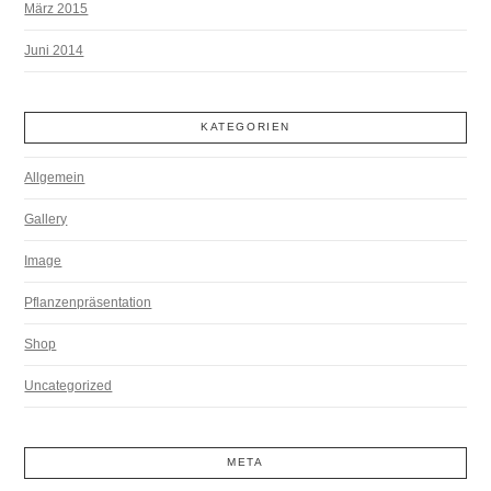
März 2015
Juni 2014
KATEGORIEN
Allgemein
Gallery
Image
Pflanzenpräsentation
Shop
Uncategorized
META