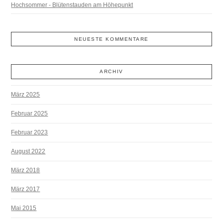
Hochsommer - Blütenstauden am Höhepunkt
NEUESTE KOMMENTARE
ARCHIV
März 2025
Februar 2025
Februar 2023
August 2022
März 2018
März 2017
Mai 2015