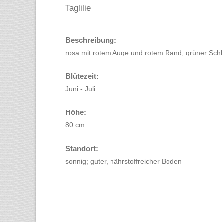
Taglilie
Beschreibung:
rosa mit rotem Auge und rotem Rand; grüner Sch
Blütezeit:
Juni - Juli
Höhe:
80 cm
Standort:
sonnig; guter, nährstoffreicher Boden