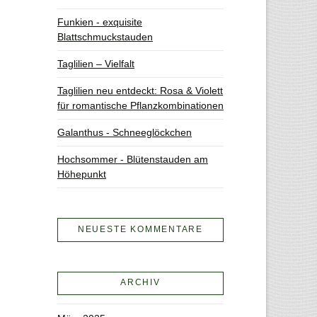
Funkien - exquisite
Blattschmuckstauden
Taglilien – Vielfalt
Taglilien neu entdeckt: Rosa & Violett
für romantische Pflanzkombinationen
Galanthus - Schneeglöckchen
Hochsommer - Blütenstauden am
Höhepunkt
NEUESTE KOMMENTARE
ARCHIV