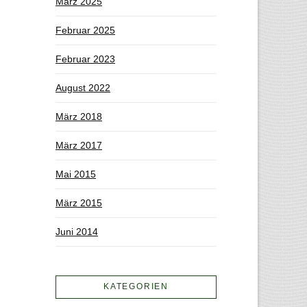
März 2025
Februar 2025
Februar 2023
August 2022
März 2018
März 2017
Mai 2015
März 2015
Juni 2014
KATEGORIEN