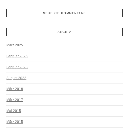
NEUESTE KOMMENTARE
ARCHIV
März 2025
Februar 2025
Februar 2023
August 2022
März 2018
März 2017
Mai 2015
März 2015