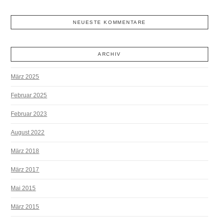
NEUESTE KOMMENTARE
ARCHIV
März 2025
Februar 2025
Februar 2023
August 2022
März 2018
März 2017
Mai 2015
März 2015