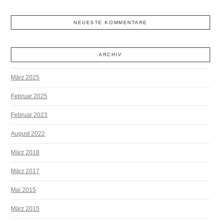
NEUESTE KOMMENTARE
ARCHIV
März 2025
Februar 2025
Februar 2023
August 2022
März 2018
März 2017
Mai 2015
März 2015