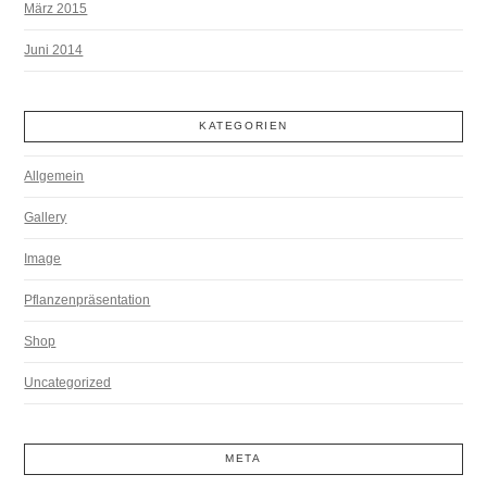
März 2015
Juni 2014
KATEGORIEN
Allgemein
Gallery
Image
Pflanzenpräsentation
Shop
Uncategorized
META