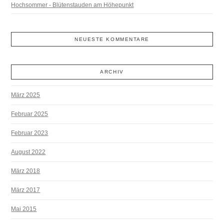
Hochsommer - Blütenstauden am Höhepunkt
NEUESTE KOMMENTARE
ARCHIV
März 2025
Februar 2025
Februar 2023
August 2022
März 2018
März 2017
Mai 2015