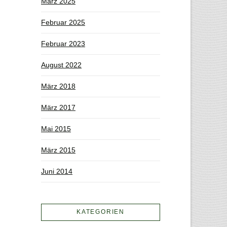
März 2025
Februar 2025
Februar 2023
August 2022
März 2018
März 2017
Mai 2015
März 2015
Juni 2014
KATEGORIEN