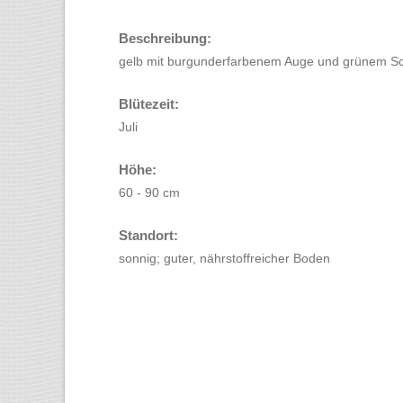
Beschreibung:
gelb mit burgunderfarbenem Auge und grünem S
Blütezeit:
Juli
Höhe:
60 - 90 cm
Standort:
sonnig; guter, nährstoffreicher Boden