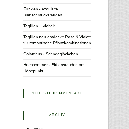
Funkien - exquisite
Blattschmuckstauden
Taglilien – Vielfalt
Taglilien neu entdeckt: Rosa & Violett
für romantische Pflanzkombinationen
Galanthus - Schneeglöckchen
Hochsommer - Blütenstauden am
Höhepunkt
NEUESTE KOMMENTARE
ARCHIV