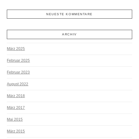
NEUESTE KOMMENTARE
ARCHIV
März 2025
Februar 2025
Februar 2023
August 2022
März 2018
März 2017
Mai 2015
März 2015