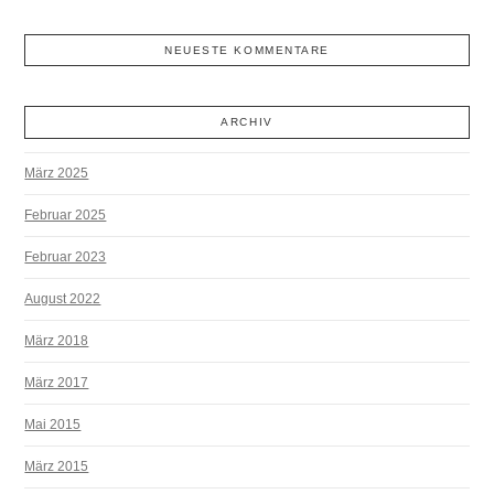
NEUESTE KOMMENTARE
ARCHIV
März 2025
Februar 2025
Februar 2023
August 2022
März 2018
März 2017
Mai 2015
März 2015