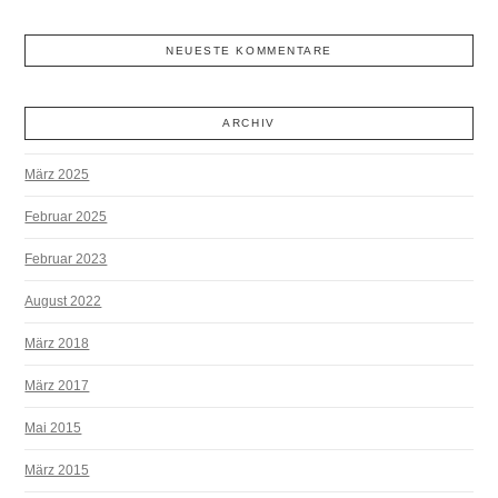
NEUESTE KOMMENTARE
ARCHIV
März 2025
Februar 2025
Februar 2023
August 2022
März 2018
März 2017
Mai 2015
März 2015