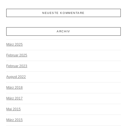
NEUESTE KOMMENTARE
ARCHIV
März 2025
Februar 2025
Februar 2023
August 2022
März 2018
März 2017
Mai 2015
März 2015