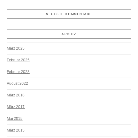
NEUESTE KOMMENTARE
ARCHIV
März 2025
Februar 2025
Februar 2023
August 2022
März 2018
März 2017
Mai 2015
März 2015