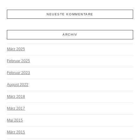
NEUESTE KOMMENTARE
ARCHIV
März 2025
Februar 2025
Februar 2023
August 2022
März 2018
März 2017
Mai 2015
März 2015