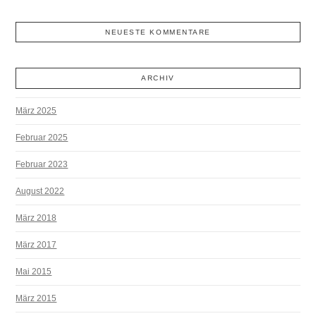
NEUESTE KOMMENTARE
ARCHIV
März 2025
Februar 2025
Februar 2023
August 2022
März 2018
März 2017
Mai 2015
März 2015