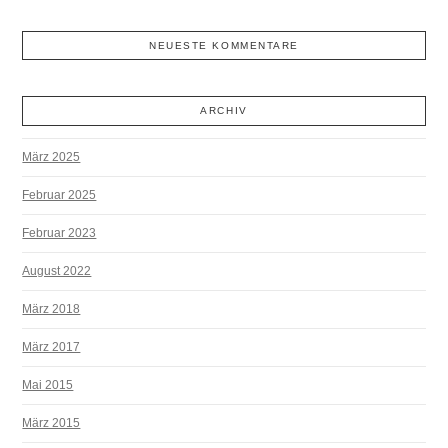
NEUESTE KOMMENTARE
ARCHIV
März 2025
Februar 2025
Februar 2023
August 2022
März 2018
März 2017
Mai 2015
März 2015